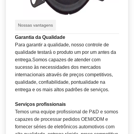
Nossas vantagens
Garantia da Qualidade
Para garantir a qualidade, nosso controle de
qualidade testará o produto um por um antes da