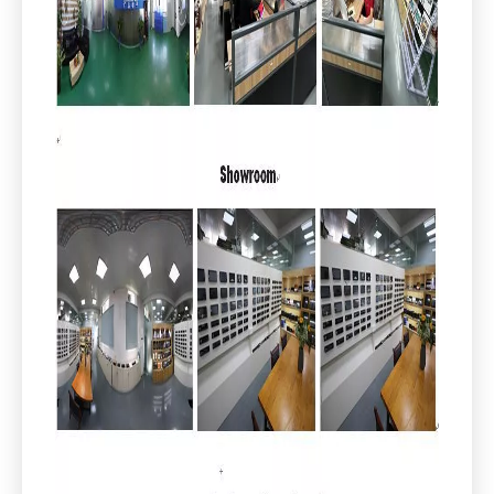
produtos são populares em todo o mundo.
perfil de companhia