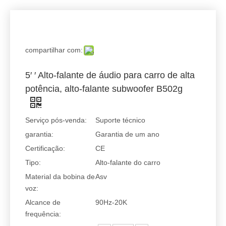
compartilhar com:
5′ ′ Alto-falante de áudio para carro de alta
potência, alto-falante subwoofer B502g